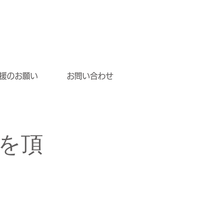
援のお願い
お問い合わせ
を頂