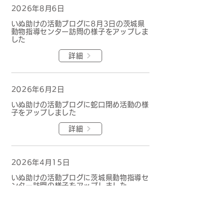
2026年8月6日
いぬ助けの活動ブログに8月3日の茨城県
動物指導センター訪問の様子をアップしま
した
詳細
2026年6月2日
いぬ助けの活動ブログに蛇口閉め活動の様
子をアップしました
詳細
2026年4月15日
いぬ助けの活動ブログに茨城県動物指導セ
ンター訪問の様子をアップしました
詳細