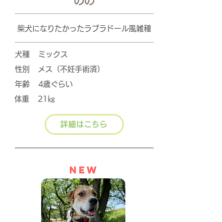
のの
柴犬になりたかったラブラドール風雑種
犬種
ミックス
性別
メス（不妊手術済）
年齢
4歳ぐらい
体重
21㎏
詳細はこちら
NEW