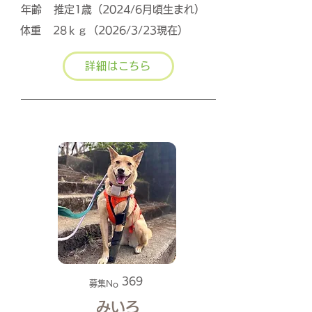
年齢
推定1歳（2024/6月頃生まれ）
体重
28ｋｇ（2026/3/23現在）
詳細はこちら
369
募集No
みいろ