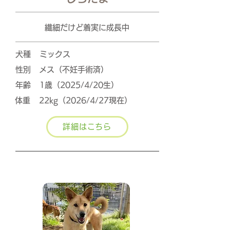
繊細だけど着実に成長中
犬種
ミックス
性別
メス（不妊手術済）
年齢
1歳（2025/4/20生）
体重
22kg（2026/4/27現在）
詳細はこちら