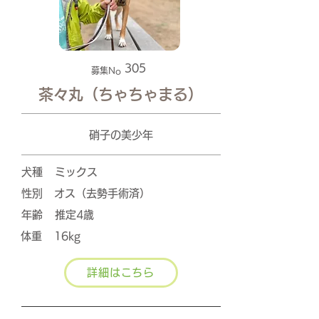
305
募集No
茶々丸（ちゃちゃまる）
硝子の美少年
犬種
ミックス
性別
オス（去勢手術済）
年齢
推定4歳
体重
16kg
詳細はこちら