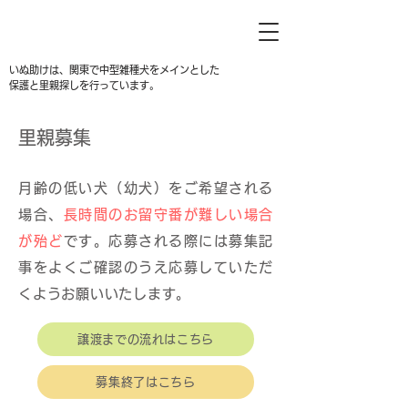
いぬ助けは、関東で中型雑種犬をメインとした
保護と里親探しを行っています。
里親募集
月齢の低い犬（幼犬）をご希望される
場合、
長時間のお留守番が難しい場合
が殆ど
です。応募される際には募集記
事をよくご確認のうえ応募していただ
くようお願いいたします。
譲渡までの流れはこちら
募集終了はこちら