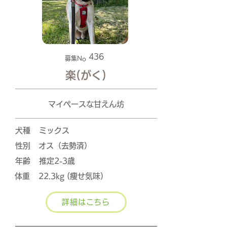
436
募集No
楽(がく)
マイペースな甘えん坊
犬種
ミックス
性別
オス（去勢済）
年齢
推定2-3歳
体重
22.3kg (痩せ気味)
詳細はこちら