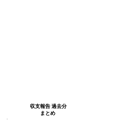
​ 収支報告 過去分
まとめ
2019年