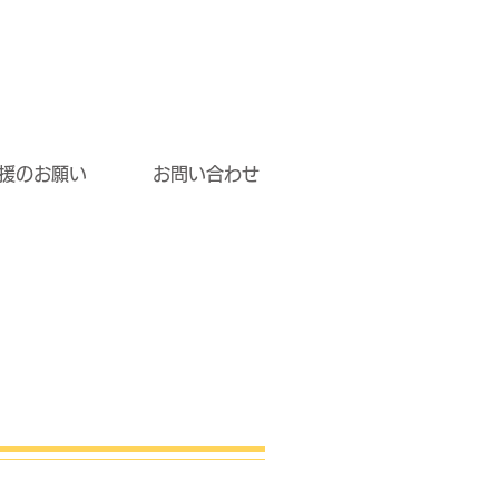
援のお願い
お問い合わせ