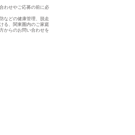
合わせやご応募の前に必
防などの健康管理、脱走
ける、関東圏内のご家庭
方からのお問い合わせを