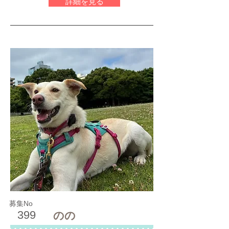
詳細を見る
募集No
399
のの