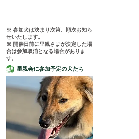
※ 参加犬は決まり次第、順次お知ら
せいたします。
※ 開催日前に里親さまが決定した場
合は参加取消となる場合がありま
す。
​里親会に参加予定の犬たち