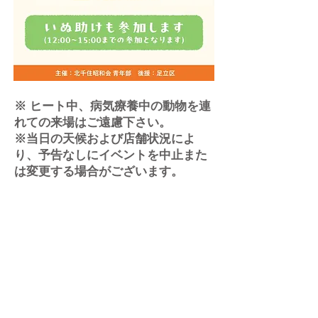
※ ヒート中、病気療養中の動物を連
れての来場はご遠慮下さい。
※当日の天候および店舗状況によ
り、予告なしにイベントを中止また
は変更する場合がございます。​