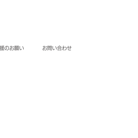
援のお願い
お問い合わせ