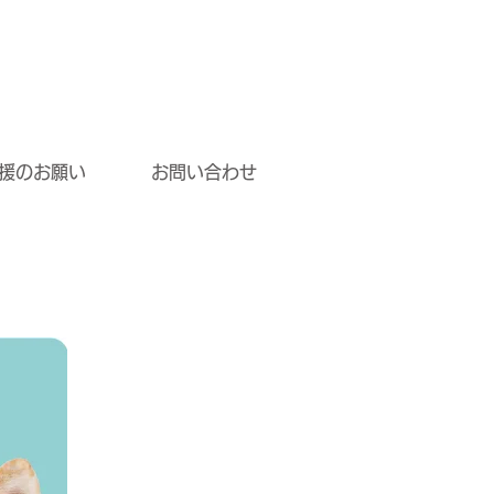
援のお願い
お問い合わせ