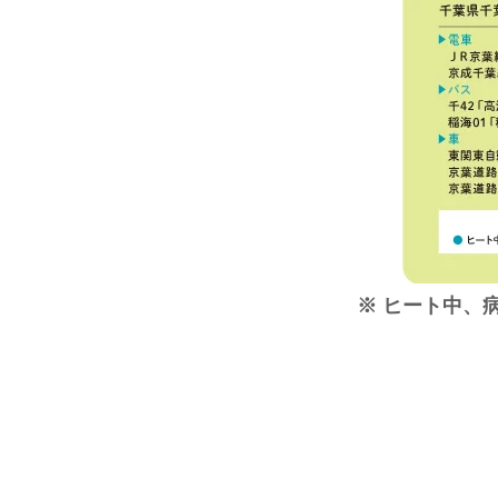
※ ヒート中、