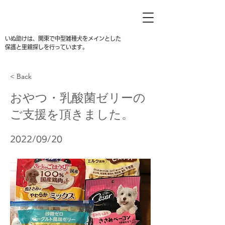
いぬ助けは、関東で中型雑種犬をメインとした
保護と里親探しを行っています。
< Back
おやつ・乳酸菌ゼリーの
ご支援を頂きました。
2022/09/20