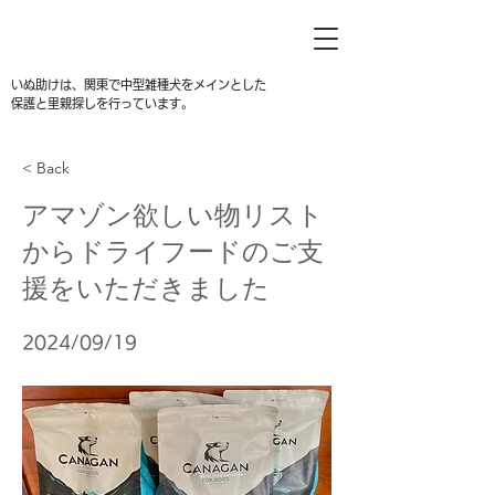
いぬ助けは、関東で中型雑種犬をメインとした
保護と里親探しを行っています。
< Back
アマゾン欲しい物リスト
からドライフードのご支
援をいただきました
2024/09/19