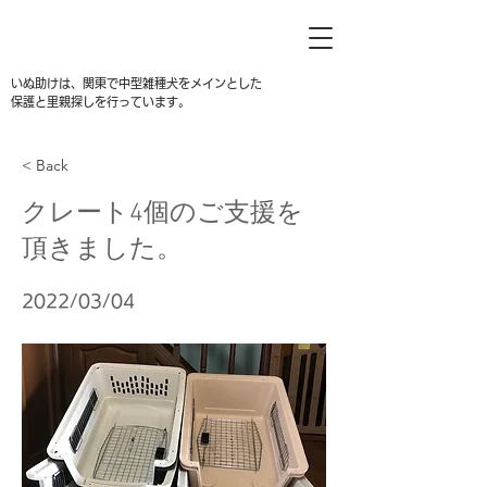
いぬ助けは、関東で中型雑種犬をメインとした
保護と里親探しを行っています。
< Back
クレート4個のご支援を
頂きました。
2022/03/04