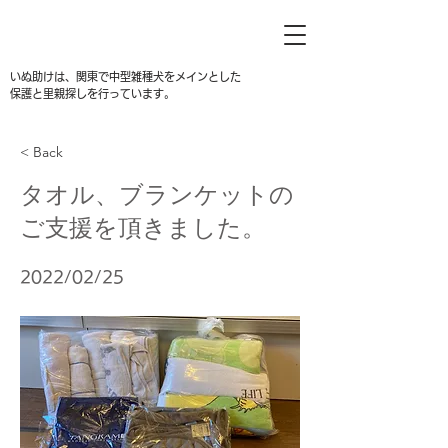
いぬ助けは、関東で中型雑種犬をメインとした
保護と里親探しを行っています。
< Back
タオル、ブランケットの
ご支援を頂きました。
2022/02/25