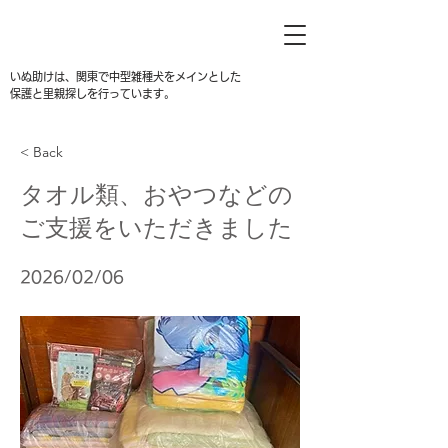
いぬ助けは、関東で中型雑種犬をメインとした
保護と里親探しを行っています。
< Back
タオル類、おやつなどの
ご支援をいただきました
2026/02/06