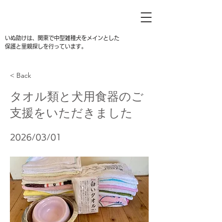
いぬ助けは、関東で中型雑種犬をメインとした
保護と里親探しを行っています。
< Back
タオル類と犬用食器のご
支援をいただきました
2026/03/01