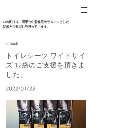
いぬ助けは、関東で中型雑種犬をメインとした
保護と里親探しを行っています。
< Back
トイレシーツ ワイドサイ
ズ 12袋のご支援を頂きま
した。
2022/01/22