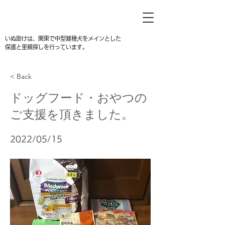
いぬ助けは、関東で中型雑種犬をメインとした
保護と里親探しを行っています。
< Back
ドッグフード・おやつの
ご支援を頂きました。
2022/05/15