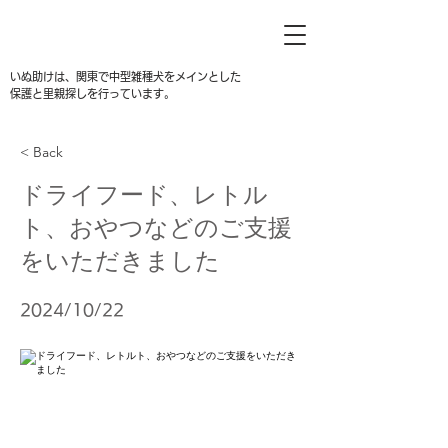
いぬ助けは、関東で中型雑種犬をメインとした
保護と里親探しを行っています。
< Back
ドライフード、レトル
ト、おやつなどのご支援
をいただきました
2024/10/22