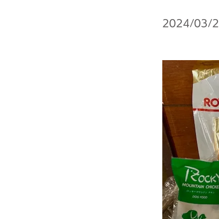
2024/03/