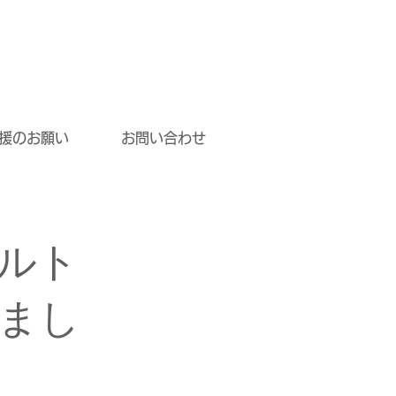
援のお願い
お問い合わせ
ルト
まし