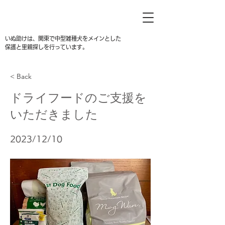
いぬ助けは、関東で中型雑種犬をメインとした
保護と里親探しを行っています。
< Back
ドライフードのご支援を
いただきました
2023/12/10