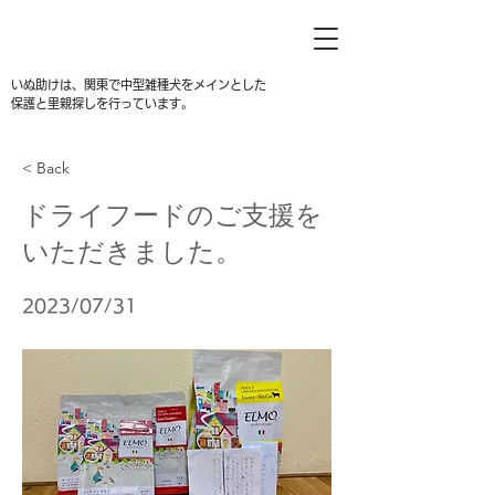
いぬ助けは、関東で中型雑種犬をメインとした
保護と里親探しを行っています。
< Back
ドライフードのご支援を
いただきました。
2023/07/31