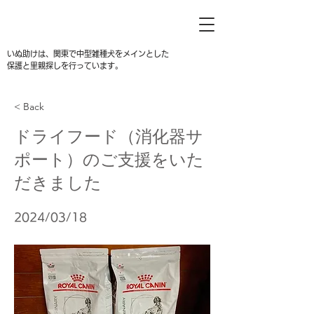
いぬ助けは、関東で中型雑種犬をメインとした
保護と里親探しを行っています。
< Back
ドライフード（消化器サ
ポート）のご支援をいた
だきました
2024/03/18