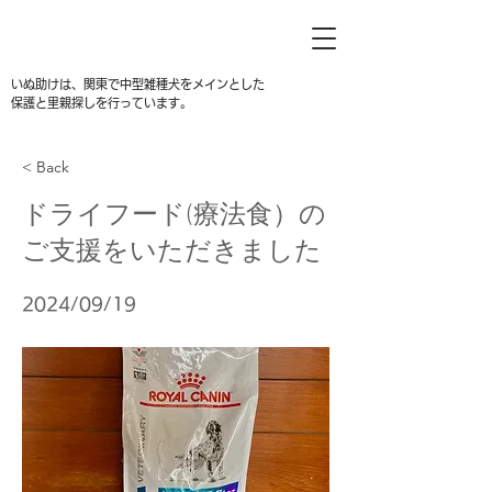
いぬ助けは、関東で中型雑種犬をメインとした
保護と里親探しを行っています。
< Back
ドライフード(療法食）の
ご支援をいただきました
2024/09/19