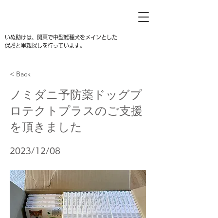
いぬ助けは、関東で中型雑種犬をメインとした
保護と里親探しを行っています。
< Back
ノミダニ予防薬ドッグプ
ロテクトプラスのご支援
を頂きました
2023/12/08