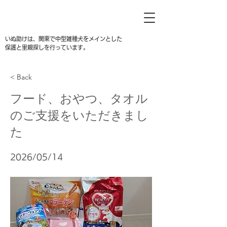
いぬ助けは、関東で中型雑種犬をメインとした
保護と里親探しを行っています。
< Back
フード、おやつ、タオル
のご支援をいただきまし
た
2026/05/14