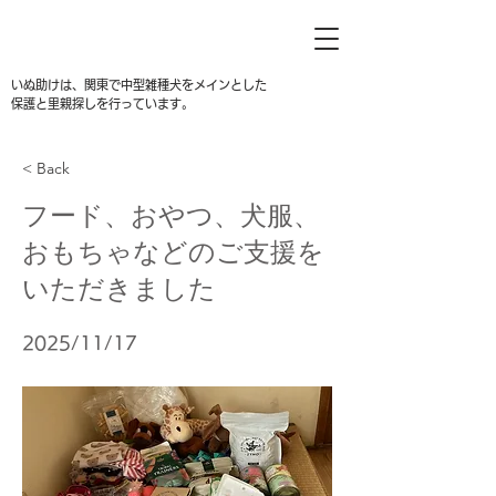
いぬ助けは、関東で中型雑種犬をメインとした
保護と里親探しを行っています。
< Back
フード、おやつ、犬服、
おもちゃなどのご支援を
いただきました
2025/11/17