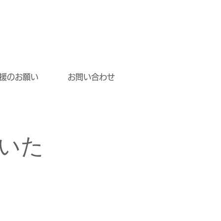
援のお願い
お問い合わせ
いた