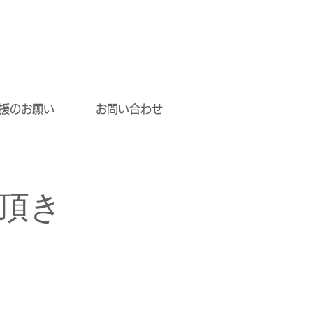
援のお願い
お問い合わせ
頂き