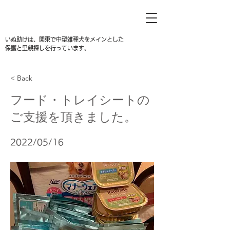
いぬ助けは、関東で中型雑種犬をメインとした
保護と里親探しを行っています。
< Back
フード・トレイシートの
ご支援を頂きました。
2022/05/16