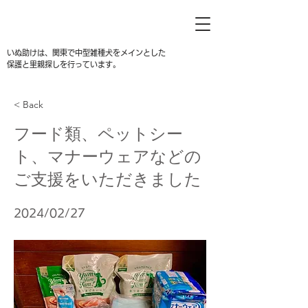
いぬ助けは、関東で中型雑種犬をメインとした
保護と里親探しを行っています。
< Back
フード類、ペットシー
ト、マナーウェアなどの
ご支援をいただきました
2024/02/27