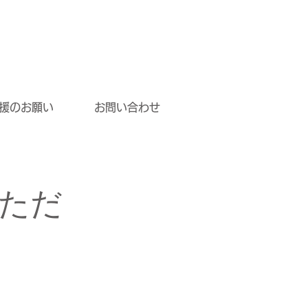
援のお願い
お問い合わせ
ただ