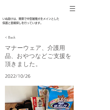
いぬ助けは、関東で中型雑種犬をメインとした
保護と里親探しを行っています。
< Back
マナーウェア、介護用
品、おやつなどご支援を
頂きました。
2022/10/26