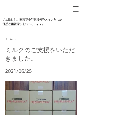
いぬ助けは、関東で中型雑種犬をメインとした
保護と里親探しを行っています。
< Back
ミルクのご支援をいただ
きました。
2021/06/25