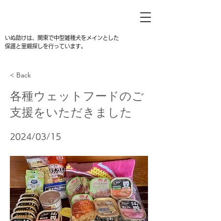
いぬ助けは、関東で中型雑種犬をメインとした
保護と里親探しを行っています。
< Back
各種ウェットフードのご
支援をいただきました
2024/03/15