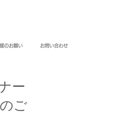
援のお願い
お問い合わせ
ナー
のご