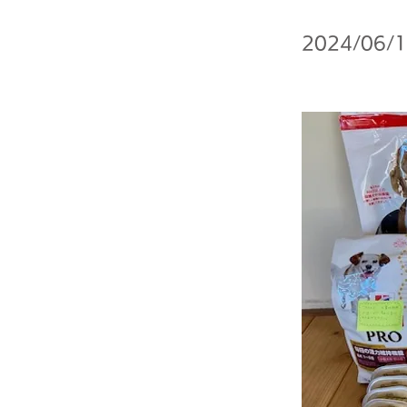
2024/06/