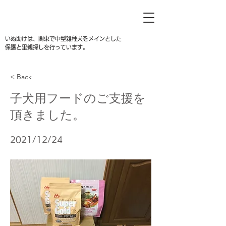
いぬ助けは、関東で中型雑種犬をメインとした
保護と里親探しを行っています。
< Back
子犬用フードのご支援を
頂きました。
2021/12/24