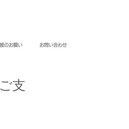
援のお願い
お問い合わせ
ご支