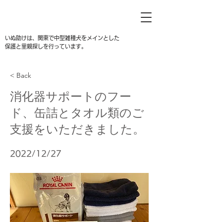
いぬ助けは、関東で中型雑種犬をメインとした
保護と里親探しを行っています。
< Back
消化器サポートのフー
ド、缶詰とタオル類のご
支援をいただきました。
2022/12/27