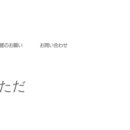
援のお願い
お問い合わせ
ただ