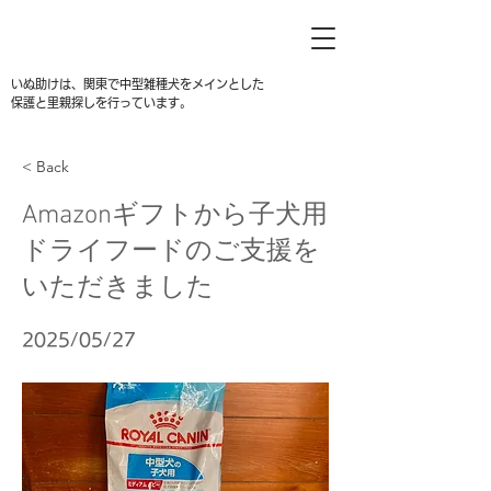
いぬ助けは、関東で中型雑種犬をメインとした
保護と里親探しを行っています。
< Back
Amazonギフトから子犬用
ドライフードのご支援を
いただきました
2025/05/27