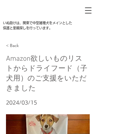
いぬ助けは、関東で中型雑種犬をメインとした
保護と里親探しを行っています。
< Back
Amazon欲しいものリス
トからドライフード（子
犬用）のご支援をいただ
きました
2024/03/15