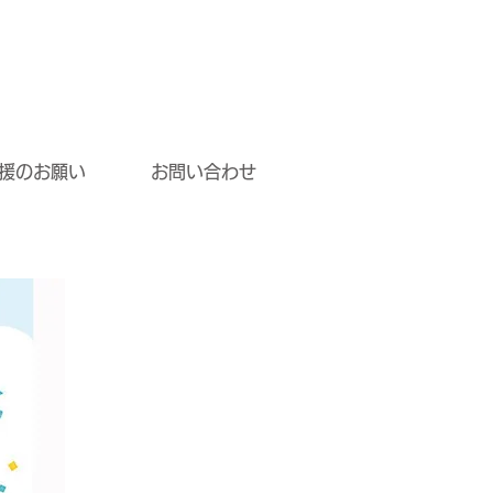
援のお願い
お問い合わせ