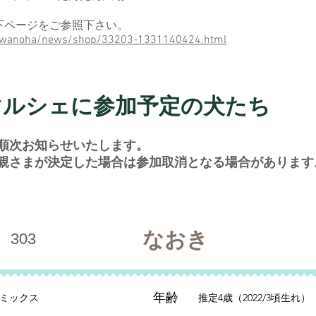
下ページをご参照下さい。
ashiwanoha/news/shop/33203-1331140424.html
マルシェに参加予定の犬たち
、順次お知らせいたします。
里親さまが決定した場合は参加取消となる場合があります
なおき
303
年齢
ミックス
推定4歳（2022/3頃生れ）