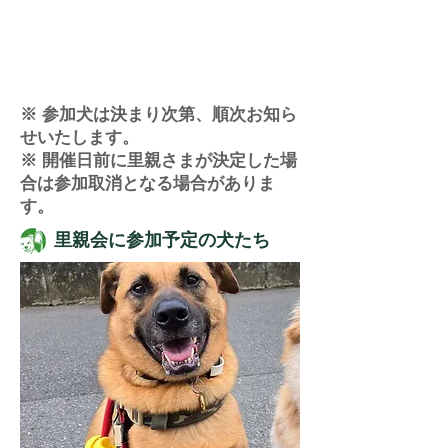
※ 参加犬は決まり次第、順次お知ら
せいたします。
※ 開催日前に里親さまが決定した場
合は参加取消となる場合がありま
す。
​里親会に参加予定の犬たち