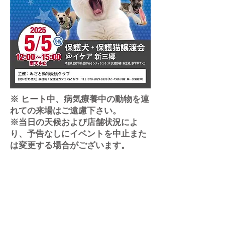
※ ヒート中、病気療養中の動物を連
れての来場はご遠慮下さい。
※当日の天候および店舗状況によ
り、予告なしにイベントを中止また
は変更する場合がございます。​