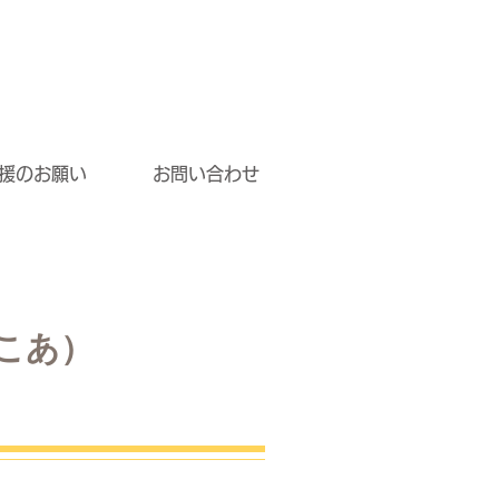
援のお願い
お問い合わせ
こあ）