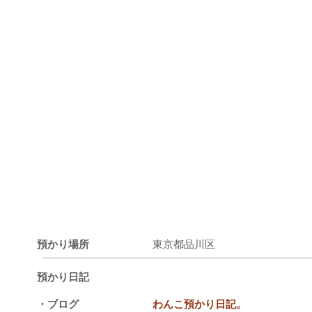
預かり場所
東京都品川区
預かり日記
・ブログ
わんこ預かり日記。