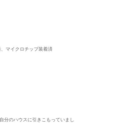
済、マイクロチップ装着済
自分のハウスに引きこもっていまし