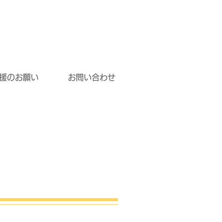
援のお願い
お問い合わせ