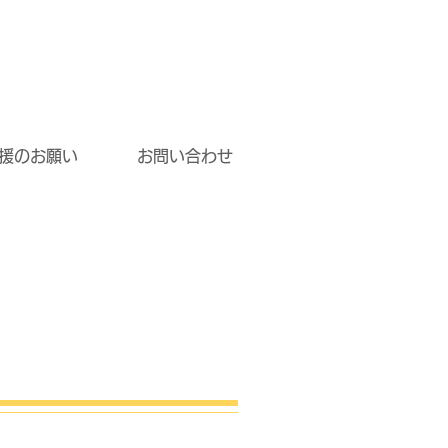
援のお願い
お問い合わせ