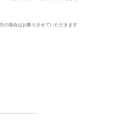
方の場合はお断りさせていただきます