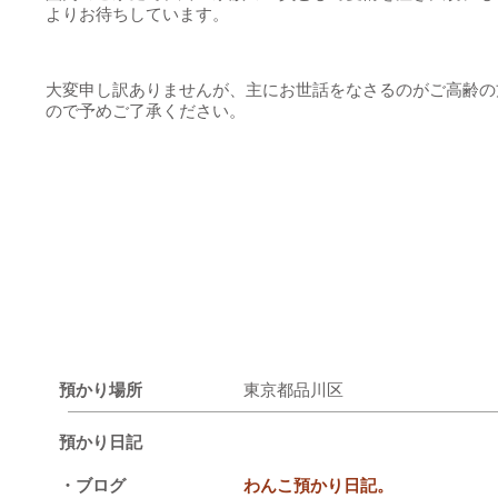
よりお待ちしています。
大変申し訳ありませんが、主にお世話をなさるのがご高齢の
ので予めご了承ください。
預かり場所
東京都品川区
預かり日記
・ブログ
わんこ預かり日記。