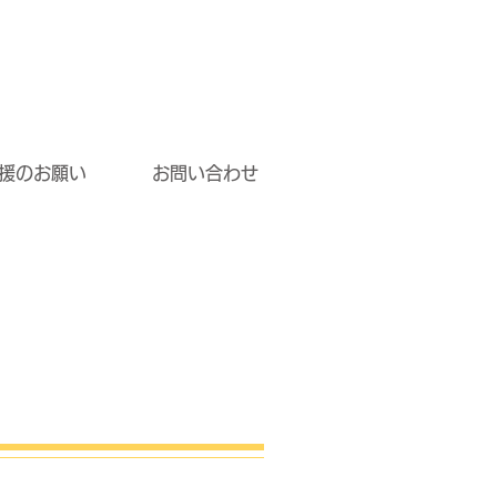
援のお願い
お問い合わせ