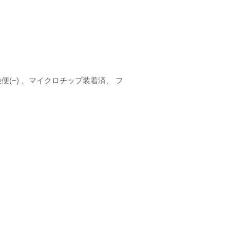
(−) 、マイクロチップ装着済、 フ