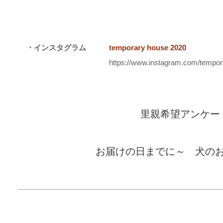
・インスタグラム
temporary house 2020
https://www.instagram.com/tempo
里親希望アンケー
お届けの日までに～ 犬の