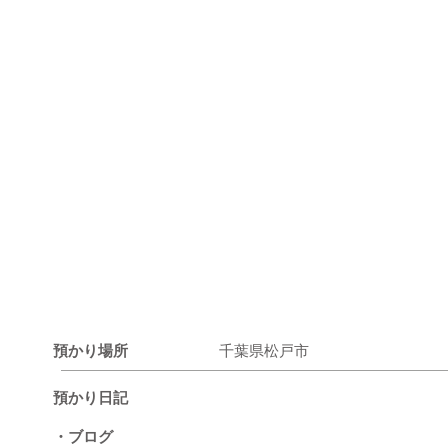
預かり場所
千葉県松戸市
預かり日記
・ブログ