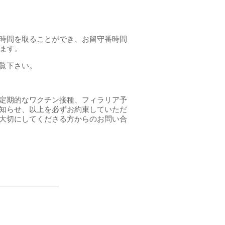
時間を取ることができ、お留守番時間
います。
覧下さい。
定期的なワクチン接種、フィラリア予
知らせ、以上を必ずお約束していただ
大切にしてくださる方からのお問い合