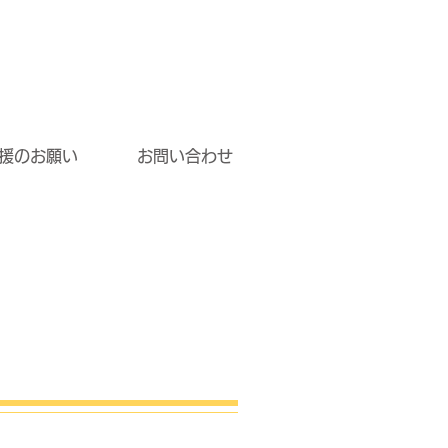
援のお願い
お問い合わせ