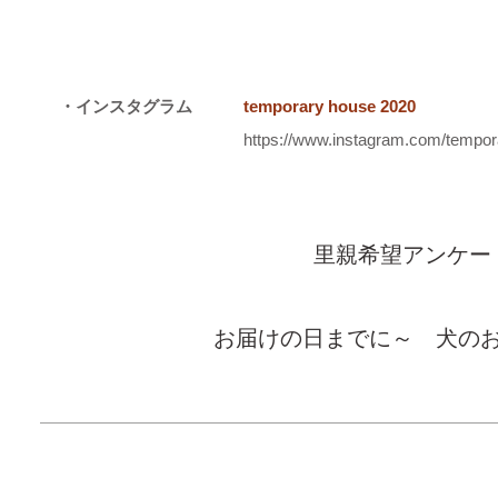
・インスタグラム
temporary house 2020
https://www.instagram.com/tempo
里親希望アンケー
お届けの日までに～ 犬の