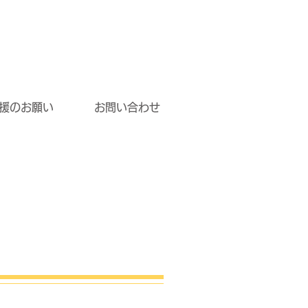
援のお願い
お問い合わせ