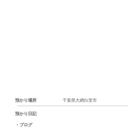
預かり場所
千葉県大網白里市
預かり日記
・ブログ