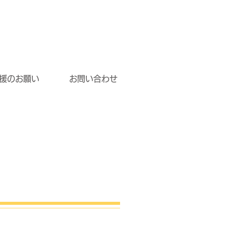
援のお願い
お問い合わせ