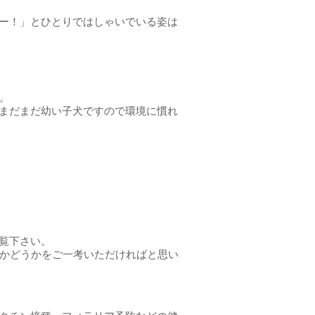
ー！」とひとりではしゃいでいる姿は
。
まだまだ幼い子犬ですので環境に慣れ
覧下さい。
るかどうかをご一考いただければと思い