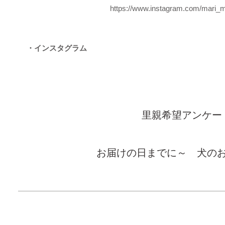
https://www.instagram.com/mari_m
・インスタグラム
里親希望アンケー
お届けの日までに～ 犬の