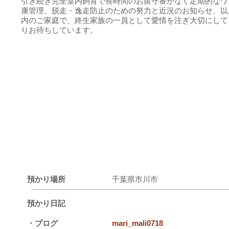
引き続き完全室内飼育で長時間のお留守番がなく定期的なワ
康管理、脱走・逸走防止のための努力と近況のお知らせ、以
内のご家庭で、終生家族の一員として愛情を注ぎ大切にして
りお待ちしています。
預かり場所
千葉県市川市
預かり日記
・ブログ
mari_mali0718