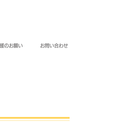
援のお願い
お問い合わせ