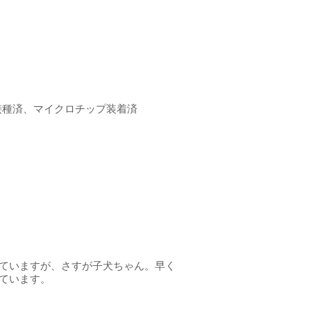
接種済、マイクロチップ装着済
ていますが、さすが子犬ちゃん。早く
ています。